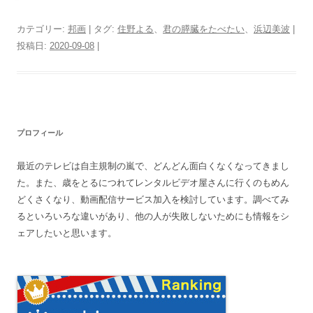
カテゴリー:
邦画
| タグ:
住野よる
、
君の膵臓をたべたい
、
浜辺美波
|
投稿日:
2020-09-08
|
プロフィール
最近のテレビは自主規制の嵐で、どんどん面白くなくなってきまし
た。また、歳をとるにつれてレンタルビデオ屋さんに行くのもめん
どくさくなり、動画配信サービス加入を検討しています。調べてみ
るといろいろな違いがあり、他の人が失敗しないためにも情報をシ
ェアしたいと思います。