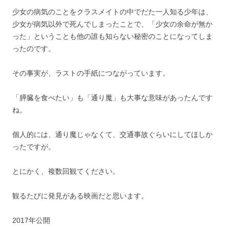
少女の病気のことをクラスメイトの中でだた一人知る少年は、
少女が病気以外で死んでしまったことで、「少女の余命が無か
った」ということも他の誰も知らない秘密のことになってしま
ったのです。
その事実が、ラストの手紙につながっています。
「膵臓を食べたい」も「通り魔」も大事な意味があったんです
ね。
個人的には、通り魔じゃなくて、交通事故ぐらいにしてほしか
ったですが。
とにかく、複数回観てください。
観るたびに発見がある映画だと思います。
2017年公開