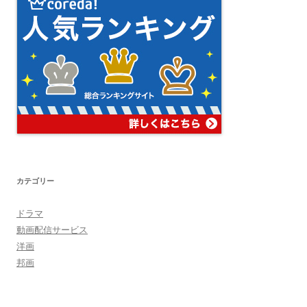
カテゴリー
ドラマ
動画配信サービス
洋画
邦画