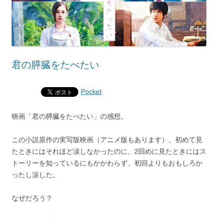
君の膵臓をたべたい
Pocket
映画「君の膵臓をたべたい」の感想。
この小説原作の実写版映画（アニメ版もあります）、初めて見
たときにはそれほど涙しなかったのに、2回めに見たときにはス
トーリーを知っているにもかかわらず、初回よりもおもしろか
ったし涙した。
なぜだろう？