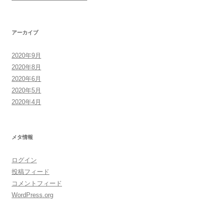
アーカイブ
2020年9月
2020年8月
2020年6月
2020年5月
2020年4月
メタ情報
ログイン
投稿フィード
コメントフィード
WordPress.org