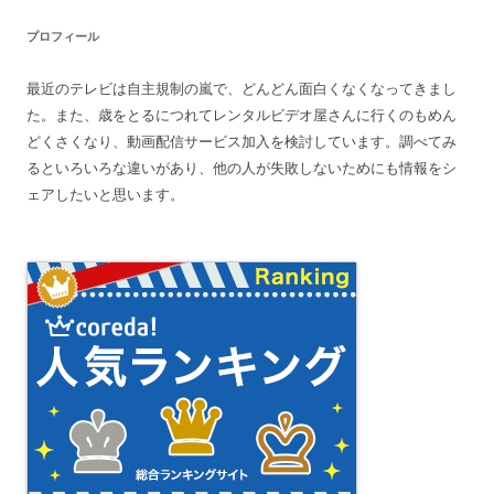
プロフィール
最近のテレビは自主規制の嵐で、どんどん面白くなくなってきまし
た。また、歳をとるにつれてレンタルビデオ屋さんに行くのもめん
どくさくなり、動画配信サービス加入を検討しています。調べてみ
るといろいろな違いがあり、他の人が失敗しないためにも情報をシ
ェアしたいと思います。