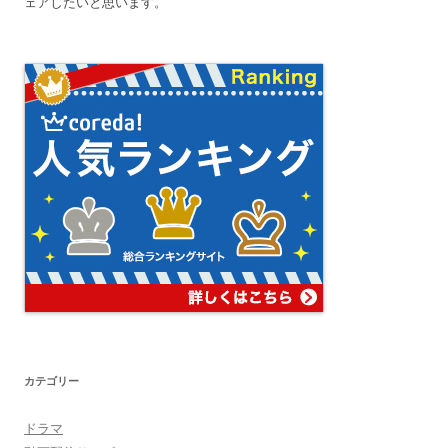
ェアしたいと思います。
カテゴリー
ドラマ