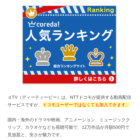
ｄTV（ディーティービー）は、NTTドコモが提供する動画配信
サービスですが、
ドコモユーザーではなくても加入できます。
国内・海外のドラマや映画、アニメーション、ミュージックク
リップ、カラオケなども視聴可能で、12万作品が月額500円で
見放題と、安さが魅力です。